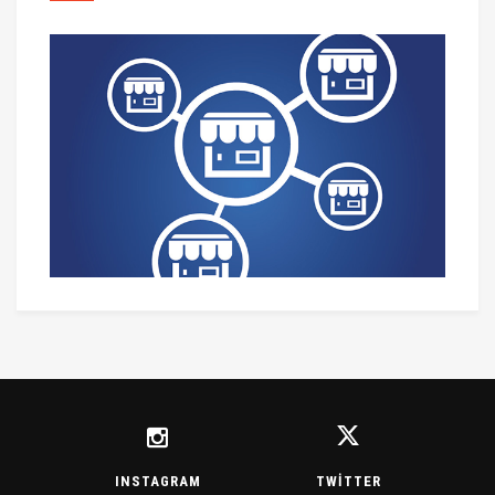
INSTAGRAM
TWITTER