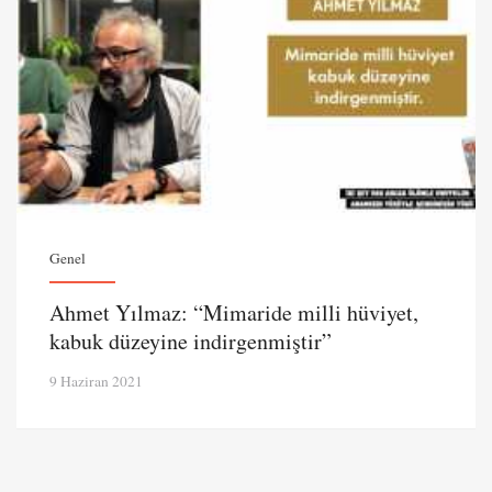
Genel
Ahmet Yılmaz: “Mimaride milli hüviyet,
kabuk düzeyine indirgenmiştir”
9 Haziran 2021