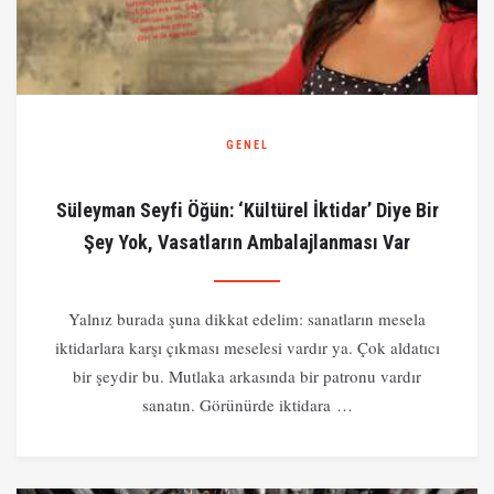
GENEL
Süleyman Seyfi Öğün: ‘Kültürel İktidar’ Diye Bir
Şey Yok, Vasatların Ambalajlanması Var
Yalnız burada şuna dikkat edelim: sanatların mesela
iktidarlara karşı çıkması meselesi vardır ya. Çok aldatıcı
bir şeydir bu. Mutlaka arkasında bir patronu vardır
sanatın. Görünürde iktidara …