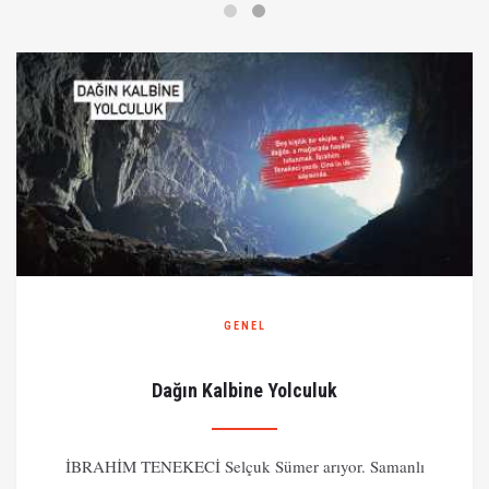
GENEL
Dağın Kalbine Yolculuk
İBRAHİM TENEKECİ Selçuk Sümer arıyor. Samanlı