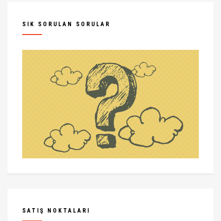
SIK SORULAN SORULAR
SATIŞ NOKTALARI