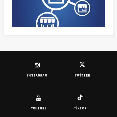
INSTAGRAM
TWITTER
YOUTUBE
TIKTOK