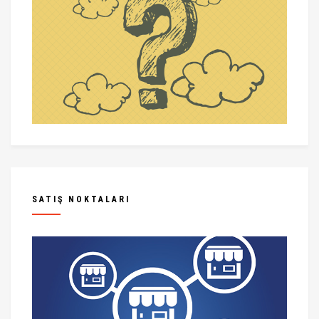
SATIŞ NOKTALARI