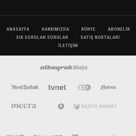
ANASAYFA
HAKKIMIZDA
KÜNYE
ABONELIK
SIK SORULAN SORULAR
SATIŞ NOKTALARI
İLETIŞIM