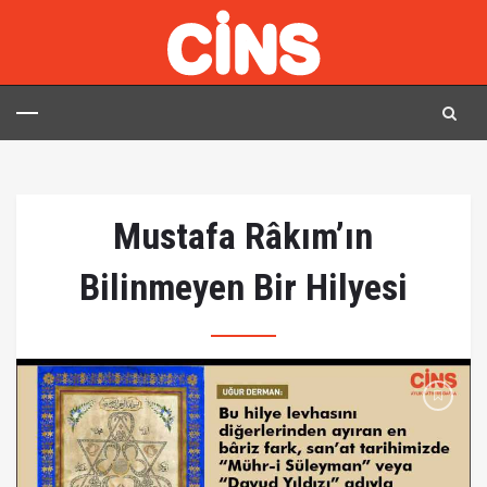
Mustafa Râkım’ın
Bilinmeyen Bir Hilyesi