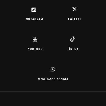
INSTAGRAM
TWITTER
YOUTUBE
TIKTOK
WHATSAPP KANALI