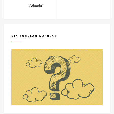
Adımdır”
SIK SORULAN SORULAR