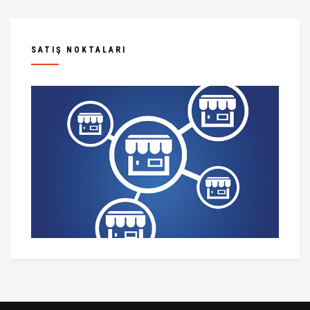
SATIŞ NOKTALARI