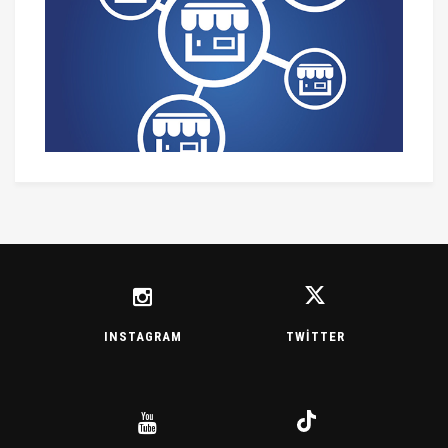
INSTAGRAM
TWITTER