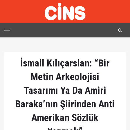
İsmail Kılıçarslan: “Bir
Metin Arkeolojisi
Tasarımı Ya Da Amiri
Baraka’nın Şiirinden Anti
Amerikan Sözlük