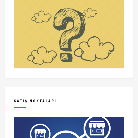
SATIŞ NOKTALARI