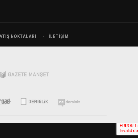
ATIŞ NOKTALARI
İLETIŞIM