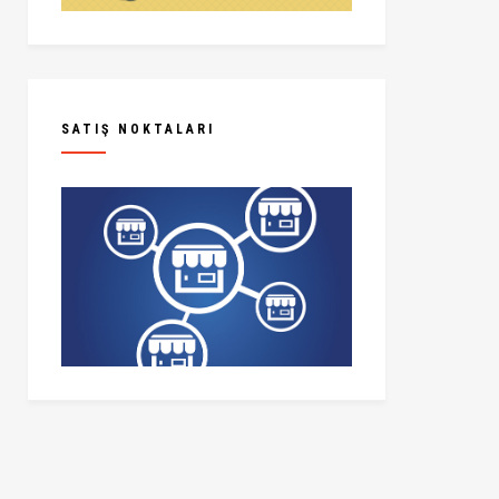
SATIŞ NOKTALARI