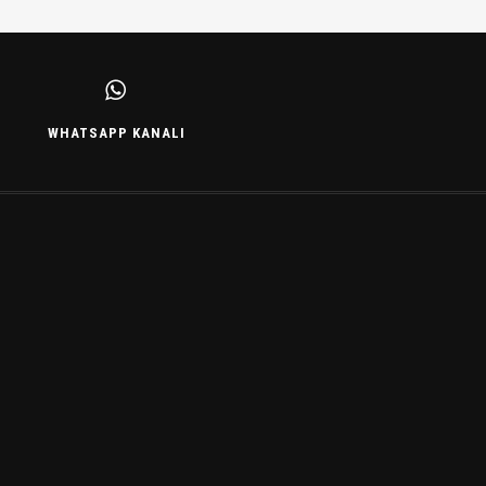
WHATSAPP KANALI