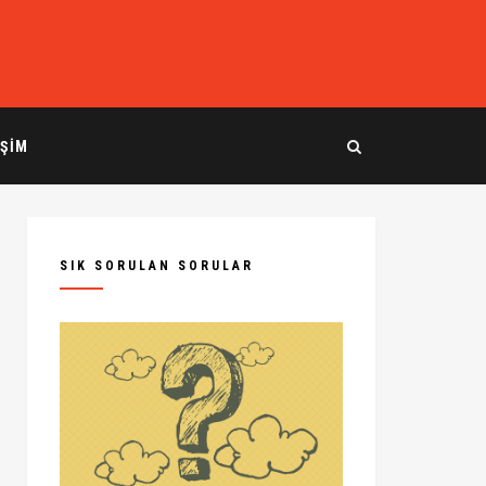
IŞIM
SIK SORULAN SORULAR