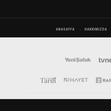
ANASAYFA
HAKKIMIZDA