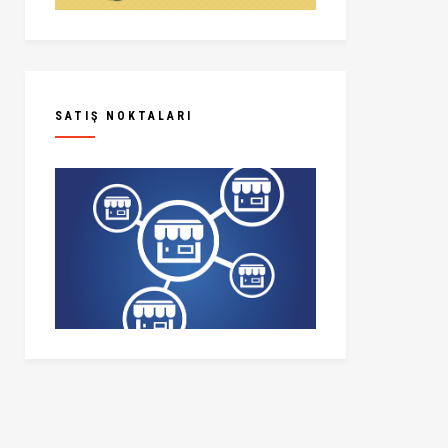
SATIŞ NOKTALARI