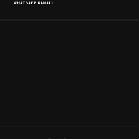
WHATSAPP KANALI