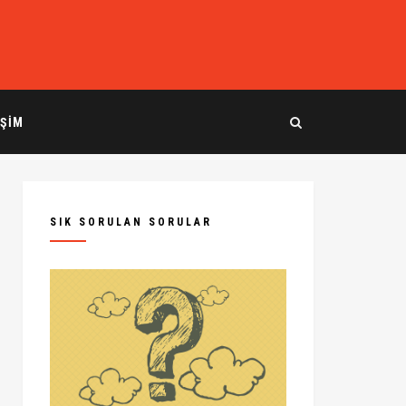
IŞIM
SIK SORULAN SORULAR