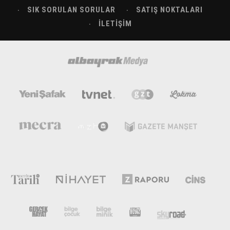
SIK SORULAN SORULAR
SATIŞ NOKTALARI
İLETIŞIM