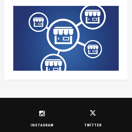
INSTAGRAM
TWITTER