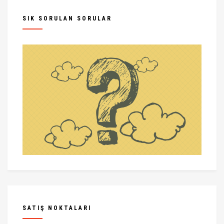
SIK SORULAN SORULAR
SATIŞ NOKTALARI