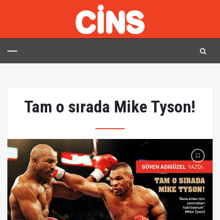
Tam o sırada Mike Tyson!