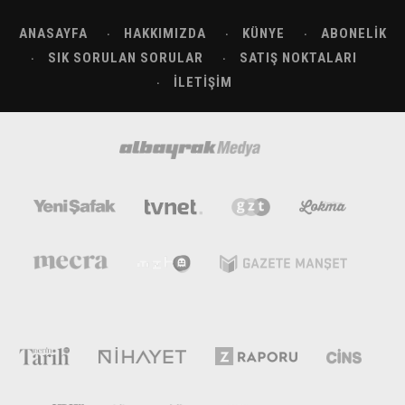
ANASAYFA
HAKKIMIZDA
KÜNYE
ABONELIK
SIK SORULAN SORULAR
SATIŞ NOKTALARI
İLETIŞIM