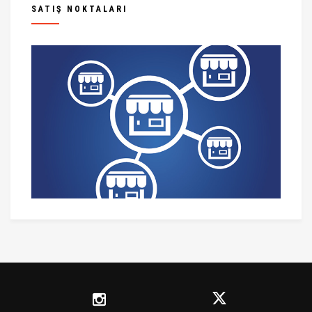
SATIŞ NOKTALARI